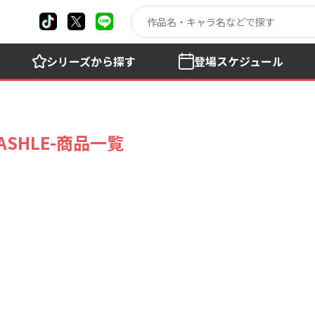
シリーズ
から探す
登場
スケジュール
SHLE-商品一覧