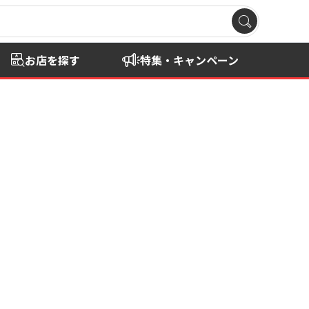
お店を探す
特集・キャンペーン