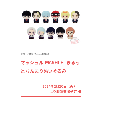
マッシュル-MASHLE- まるっ
とちんまりぬいぐるみ
2024年2月20日（火）
より順次登場予定