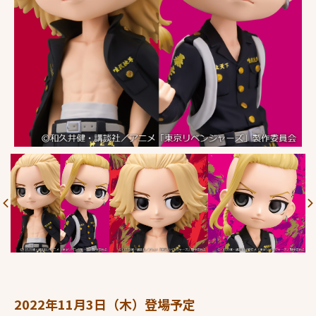
2022年11月3日（木）登場予定