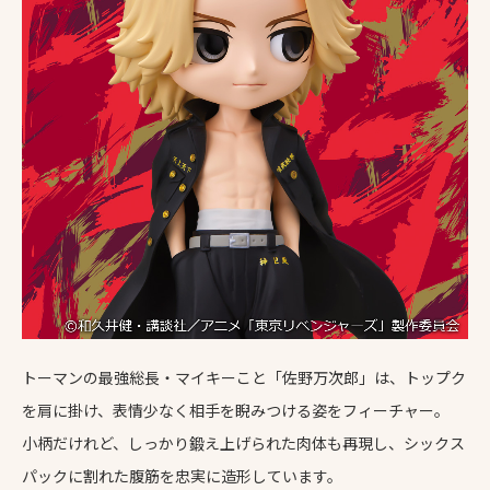
トーマンの最強総長・マイキーこと「佐野万次郎」は、トップク
を肩に掛け、表情少なく相手を睨みつける姿をフィーチャー。
小柄だけれど、しっかり鍛え上げられた肉体も再現し、シックス
パックに割れた腹筋を忠実に造形しています。