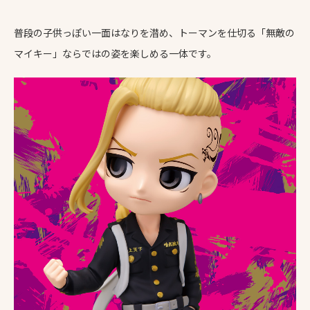
普段の子供っぽい一面はなりを潜め、トーマンを仕切る「無敵の
マイキー」ならではの姿を楽しめる一体です。