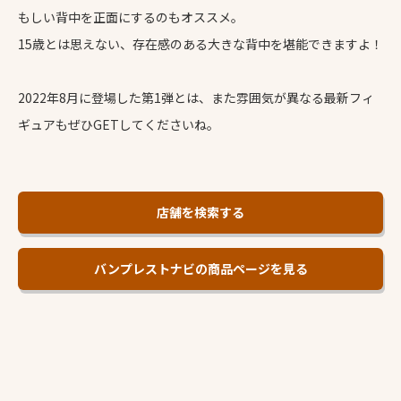
もしい背中を正面にするのもオススメ。
15歳とは思えない、存在感のある大きな背中を堪能できますよ！
2022年8月に登場した第1弾とは、また雰囲気が異なる最新フィ
ギュアもぜひGETしてくださいね。
店舗を検索する
バンプレストナビの商品ページを見る