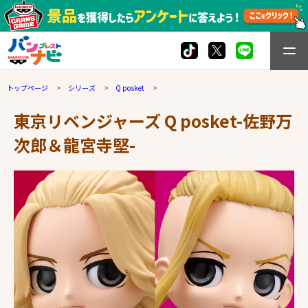
トップページ
シリーズ
Q posket
東京リベンジャーズ Q posket-佐野万
次郎＆龍宮寺堅-