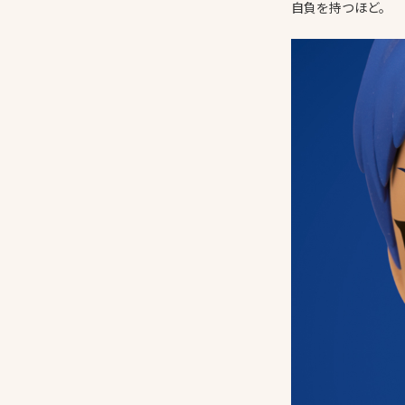
自負を持つほど。