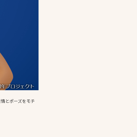
表情とポーズをモチ