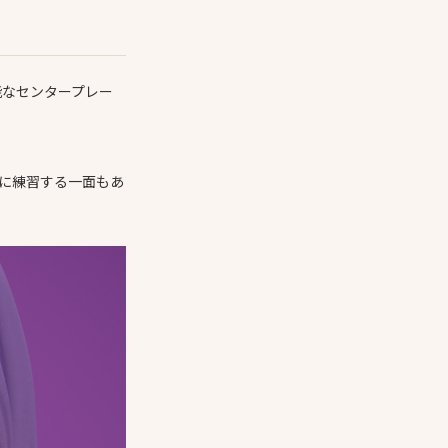
能なセンタープレー
に練習する一面もあ