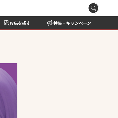
お店を探す
特集・キャンペーン