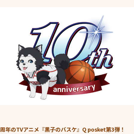
周年のTVアニメ『黒子のバスケ』Q posket第3弾！