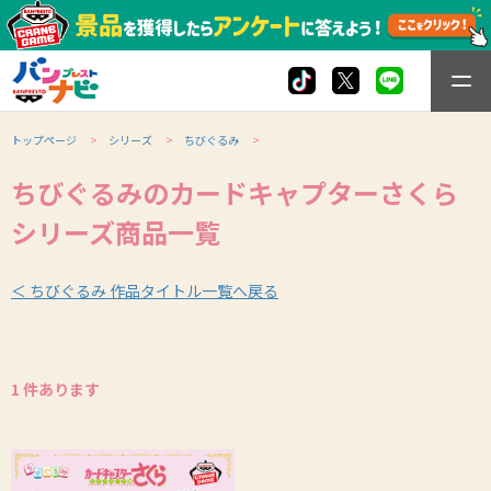
トップページ
シリーズ
ちびぐるみ
ちびぐるみのカードキャプターさくら
シリーズ商品一覧
＜ ちびぐるみ 作品タイトル一覧へ戻る
1 件あります