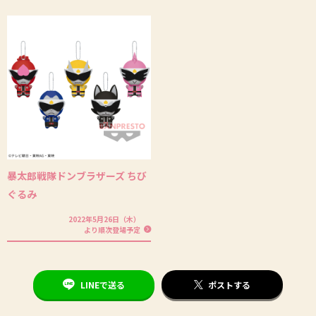
暴太郎戦隊ドンブラザーズ ちび
ぐるみ
2022年5月26日（木）
より順次登場予定
LINEで送る
ポストする