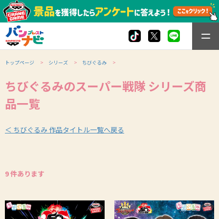
トップページ
シリーズ
ちびぐるみ
ちびぐるみのスーパー戦隊 シリーズ商
品一覧
＜ ちびぐるみ 作品タイトル一覧へ戻る
9 件あります