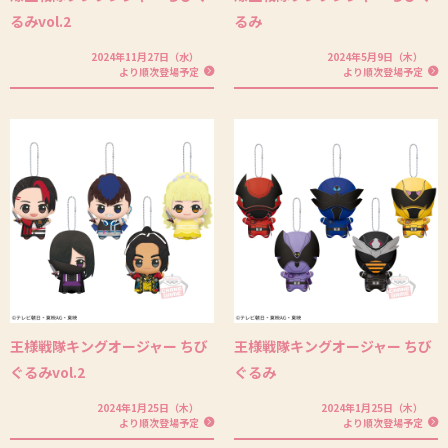
るみvol.2
るみ
2024年11月27日（水）
2024年5月9日（木）
より順次登場予定
より順次登場予定
王様戦隊キングオージャー ちび
王様戦隊キングオージャー ちび
ぐるみvol.2
ぐるみ
2024年1月25日（木）
2024年1月25日（木）
より順次登場予定
より順次登場予定