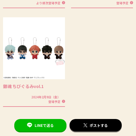
より順次登場予定
登場予定
銀魂 ちびぐるみvol.1
2024年2月9日（金）
登場予定
LINEで送る
ポストする