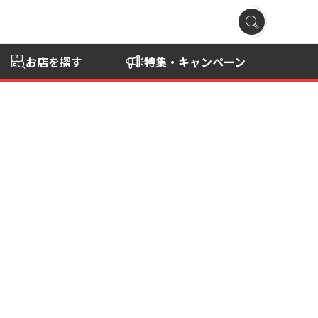
お店を探す
特集・キャンペーン