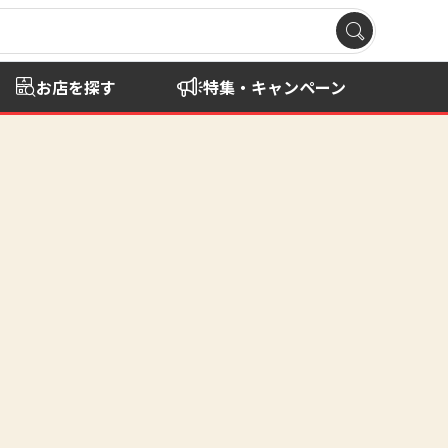
お店を探す
特集・キャンペーン