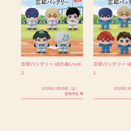
忘却バッテリー ほわぬいvol.
忘却バッテリー ほ
2
1
2025年12月20日（土）
2025年1
登場予定