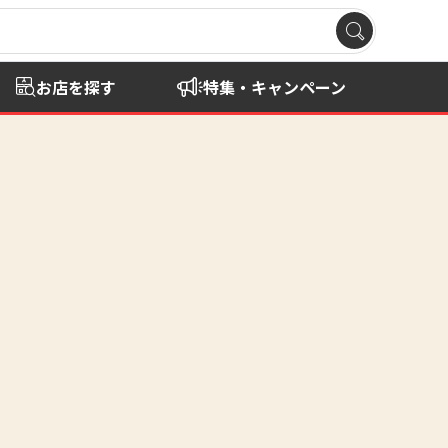
お店を探す
特集・キャンペーン