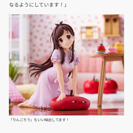
なるようにしています！」
「りんごろう」もいい味出してます！