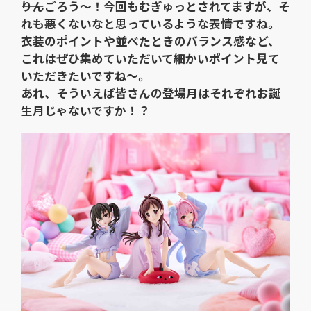
――りんごろう～！今回もむぎゅっとされてますが、そ
れも悪くないなと思っているような表情ですね。
衣装のポイントや並べたときのバランス感など、
これはぜひ集めていただいて細かいポイント見て
いただきたいですね～。
あれ、そういえば皆さんの登場月はそれぞれお誕
生月じゃないですか！？