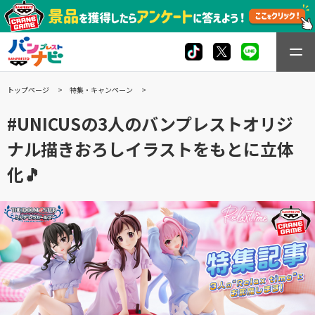
トップページ
特集・キャンペーン
#UNICUSの3人のバンプレストオリジ
ナル描きおろしイラストをもとに立体
化🎵