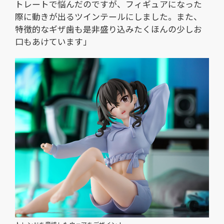
トレートで悩んだのですが、フィギュアになった
際に動きが出るツインテールにしました。また、
特徴的なギザ歯も是非盛り込みたくほんの少しお
口もあけています」