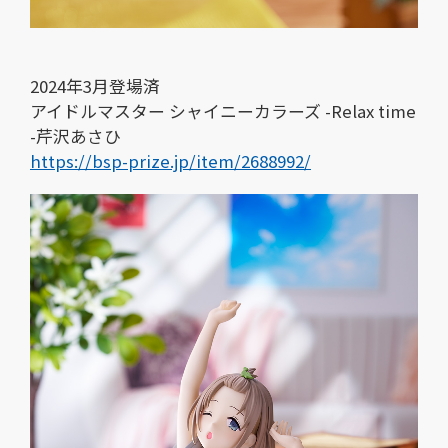
2024年3月登場済
アイドルマスター シャイニーカラーズ -Relax time
-芹沢あさひ
https://bsp-prize.jp/item/2688992/