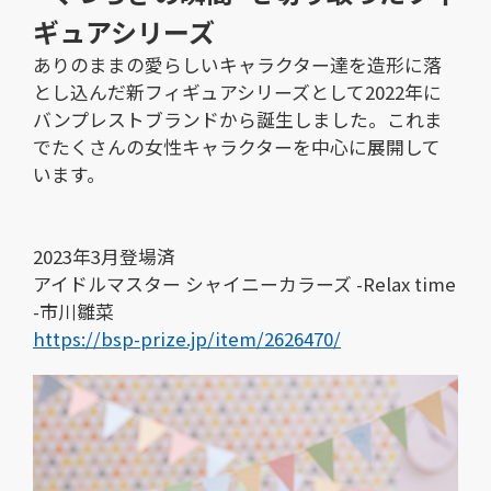
ギュアシリーズ
ありのままの愛らしいキャラクター達を造形に落
とし込んだ新フィギュアシリーズとして2022年に
バンプレストブランドから誕生しました。これま
でたくさんの女性キャラクターを中心に展開して
います。
2023年3月登場済
アイドルマスター シャイニーカラーズ -Relax time
-市川雛菜
https://bsp-prize.jp/item/2626470/