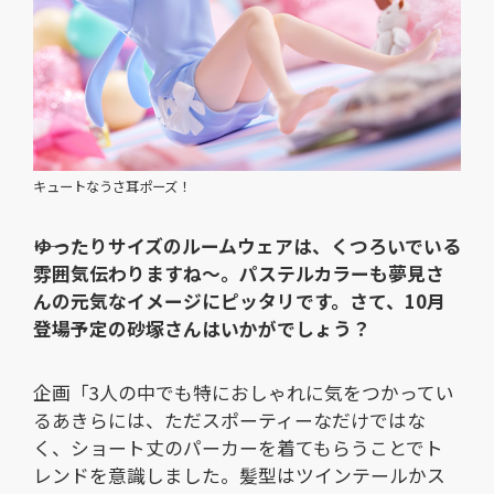
キュートなうさ耳ポーズ！
――ゆったりサイズのルームウェアは、くつろいでいる
雰囲気伝わりますね～。パステルカラーも夢見さ
んの元気なイメージにピッタリです。さて、10月
登場予定の砂塚さんはいかがでしょう？
企画「3人の中でも特におしゃれに気をつかってい
るあきらには、ただスポーティーなだけではな
く、ショート丈のパーカーを着てもらうことでト
レンドを意識しました。髪型はツインテールかス