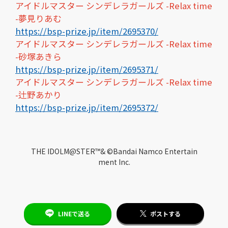
アイドルマスター シンデレラガールズ -Relax time
-夢見りあむ
https://bsp-prize.jp/item/2695370/
アイドルマスター シンデレラガールズ -Relax time
-砂塚あきら
https://bsp-prize.jp/item/2695371/
アイドルマスター シンデレラガールズ -Relax time
-辻野あかり
https://bsp-prize.jp/item/2695372/
THE IDOLM@STER™& ©Bandai Namco Entertain
ment Inc.
LINEで送る
ポストする