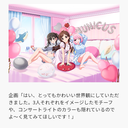
企画「はい、とってもかわいい世界観にしていただ
きました。3人それぞれをイメージしたモチーフ
や、コンサートライトのカラーも隠れているので
よ～く見てみてほしいです！」