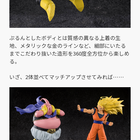
ぷるんとしたボディとは質感の異なる上着の生
地、メタリックな金のラインなど、細部にいたる
までこだわり抜いた造形を360度全方位から楽しめ
る。
いざ、2体並べてマッチアップさせてみれば……