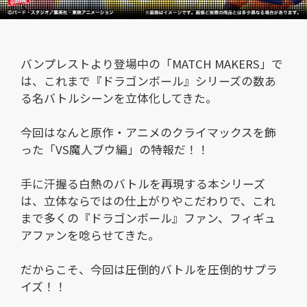
バンプレストより登場中の「MATCH MAKERS」で
は、これまで『ドラゴンボール』シリーズの数あ
る名バトルシーンを立体化してきた。
今回はなんと原作・アニメのクライマックスを飾
った「VS魔人ブウ編」の特報だ！！
手に汗握る白熱のバトルを再現する本シリーズ
は、立体ならではの仕上がりやこだわりで、これ
まで多くの『ドラゴンボール』ファン、フィギュ
アファンを唸らせてきた。
だからこそ、今回は圧倒的バトルを圧倒的サプラ
イズ！！