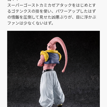
スーパーゴーストカミカゼアタックをはじめとす
るゴテンクスの技を使い、パワーアップしたはず
の悟飯を圧倒して見せた凶悪ぶりが、目に浮かぶ
ファンは少なくないはず。