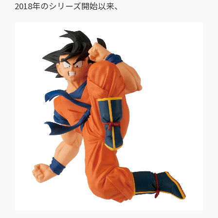
2018年のシリーズ開始以来、