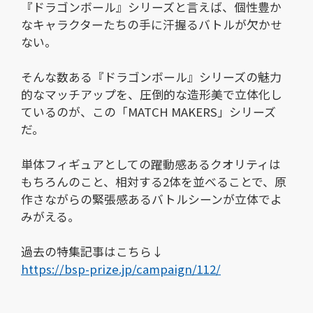
『ドラゴンボール』シリーズと言えば、個性豊か
なキャラクターたちの手に汗握るバトルが欠かせ
ない。
そんな数ある『ドラゴンボール』シリーズの魅力
的なマッチアップを、圧倒的な造形美で立体化し
ているのが、この「MATCH MAKERS」シリーズ
だ。
単体フィギュアとしての躍動感あるクオリティは
もちろんのこと、相対する2体を並べることで、原
作さながらの緊張感あるバトルシーンが立体でよ
みがえる。
過去の特集記事はこちら↓
https://bsp-prize.jp/campaign/112/