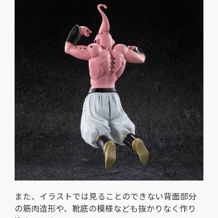
また、イラストでは見ることのできない背面部分
の筋肉造形や、靴底の模様なども抜かりなく作り