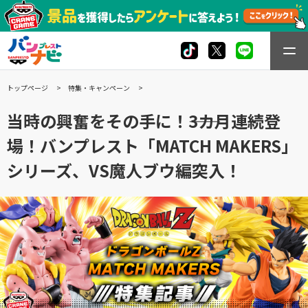
トップページ
特集・キャンペーン
当時の興奮をその手に！――3カ月連続登
場！バンプレスト「MATCH MAKERS」
シリーズ、VS魔人ブウ編突入！