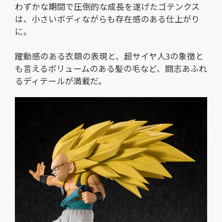
わずかな期間で圧倒的な成長を遂げたゴテンクス
は、小さいボディながらも存在感のある仕上がり
に。
躍動感のある衣類の表現と、超サイヤ人3の象徴と
も言えるボリュームのある髪の毛など、闘志あふれ
るディテールが満載だ。