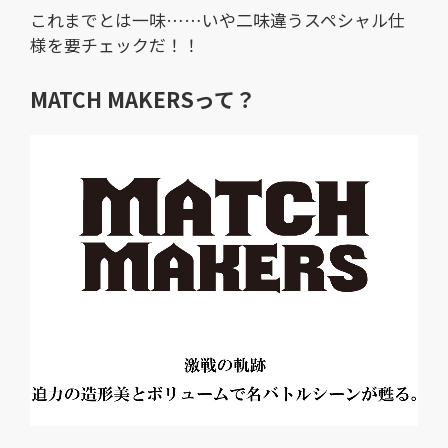
これまでとは一味……いや二味違うスペシャル仕
様を要チェックだ！！
MATCH MAKERSって？