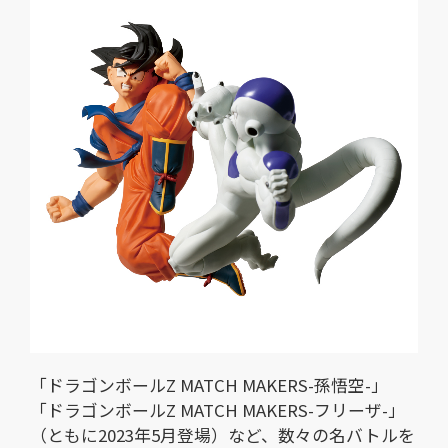
「ドラゴンボールZ MATCH MAKERS-孫悟空-」
「ドラゴンボールZ MATCH MAKERS-フリーザ-」
（ともに2023年5月登場）など、数々の名バトルを