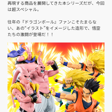
再現する商品を展開してきた本シリーズだが、今回
は超スペシャル。
往年の『ドラゴンボール』ファンこそたまらな
い、あの“イラスト”をイメージした造形で、悟空
たちの激闘が登場だ！！