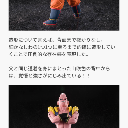
造形について言えば、背面まで抜かりなし。
細かなしわの1つ1つに至るまで的確に造形してい
くことで圧倒的な存在感を表現した。
父と同じ道着を身にまとった山吹色の背中から
は、覚悟と強さがにじみ出ている！！