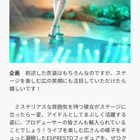
企画
前述した衣装はもちろんなのですが、ステ
ージを楽しむ広の笑顔にも注目していただけたら
嬉しいです！
ミステリアスな雰囲気を持つ彼女がステージに
立ったら一変、アイドルとしてまぶしく活躍する
姿に、プロデューサーの皆さんも魅入られている
ことでしょう！ライブを楽しむ広さんの様子をギ
ュっと凝縮したESPRESTOフィギュアを、ぜひク