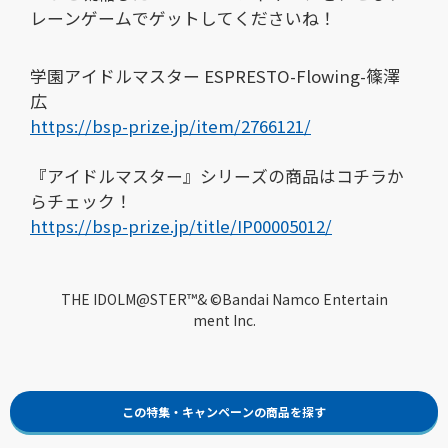
レーンゲームでゲットしてくださいね！
学園アイドルマスター ESPRESTO-Flowing-篠澤
広
https://bsp-prize.jp/item/2766121/
『アイドルマスター』シリーズの商品はコチラか
らチェック！
https://bsp-prize.jp/title/IP00005012/
THE IDOLM@STER™& ©Bandai Namco Entertain
ment Inc.
この特集・キャンペーンの商品を探す