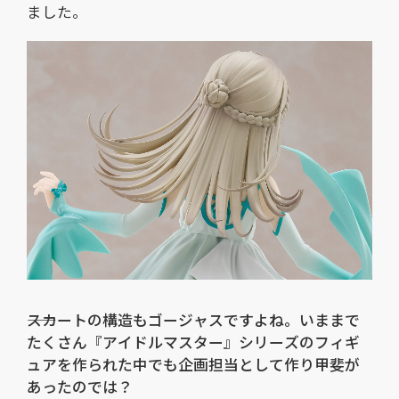
ました。
――スカートの構造もゴージャスですよね。いままで
たくさん『アイドルマスター』シリーズのフィギ
ュアを作られた中でも企画担当として作り甲斐が
あったのでは？