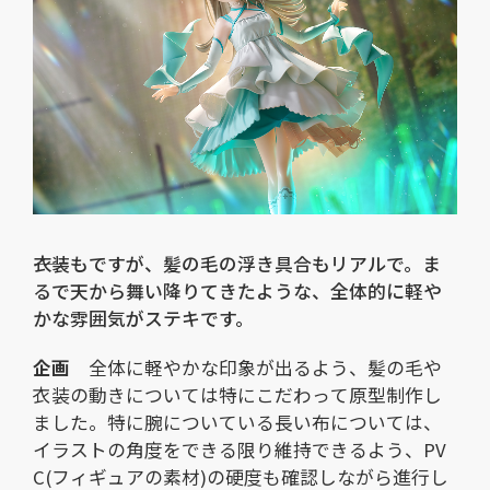
――衣装もですが、髪の毛の浮き具合もリアルで。ま
るで天から舞い降りてきたような、全体的に軽や
かな雰囲気がステキです。
企画
全体に軽やかな印象が出るよう、髪の毛や
衣装の動きについては特にこだわって原型制作し
ました。特に腕についている長い布については、
イラストの角度をできる限り維持できるよう、PV
C(フィギュアの素材)の硬度も確認しながら進行し