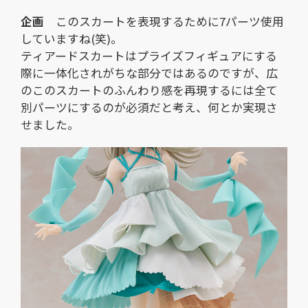
企画
このスカートを表現するために7パーツ使用
していますね(笑)。
ティアードスカートはプライズフィギュアにする
際に一体化されがちな部分ではあるのですが、広
のこのスカートのふんわり感を再現するには全て
別パーツにするのが必須だと考え、何とか実現さ
せました。