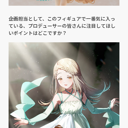
――企画担当として、このフィギュアで一番気に入っ
ている、プロデューサーの皆さんに注目してほし
いポイントはどこですか？