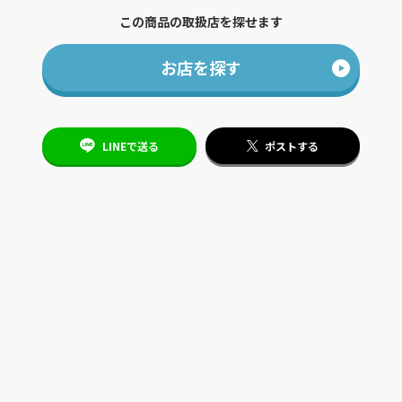
この商品の取扱店を探せます
お店を探す
LINEで送る
ポストする