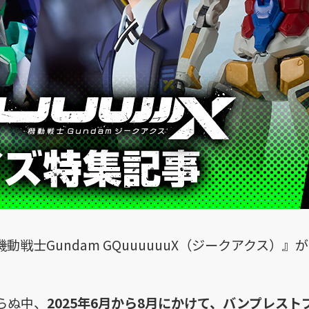
動戦士Gundam GQuuuuuuX（ジークアクス）
らぬ中、
2025年6月から8月にかけて、バンプレス