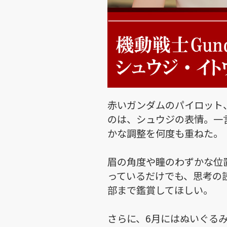
赤いガンダムのパイロット
のは、シュウジの表情。一
かな調整を何度も重ねた。
眉の角度や瞳のわずかな位
っているだけでも、思考の
部まで鑑賞してほしい。
さらに、6月にはぬいぐる