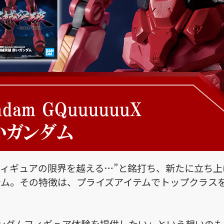
フィギュアの限界を越える…”と銘打ち、新たに立ち
テム。その特徴は、プライズアイテムでトップクラスを