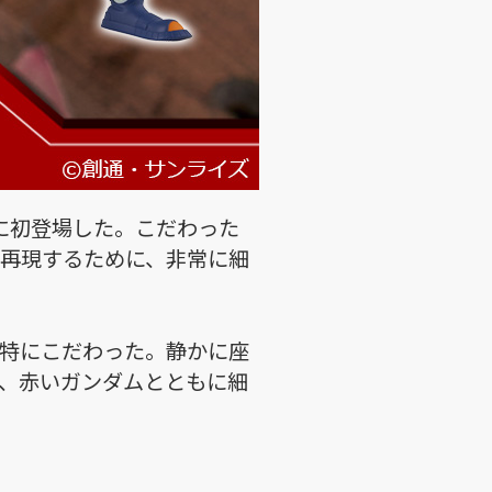
に初登場した。こだわった
再現するために、非常に細
特にこだわった。静かに座
、赤いガンダムとともに細