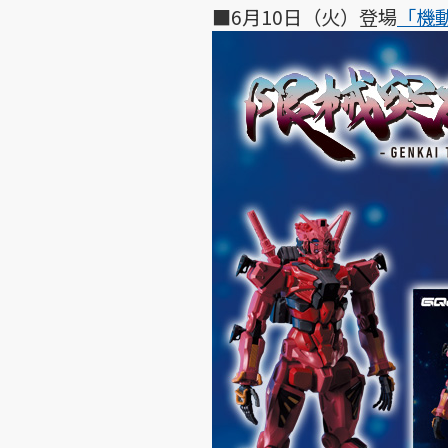
■6月10日（火）登場
「機動