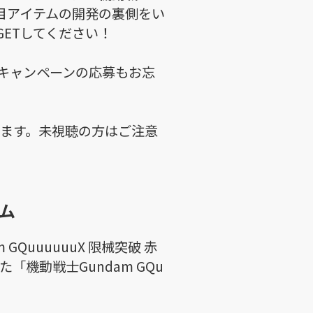
アイテムの開発の裏側をい
ETしてください！
キャンペーンの応募もお忘
れます。未視聴の方はご注意
ム
GQuuuuuuX 限械突破 赤
機動戦士Gundam GQu