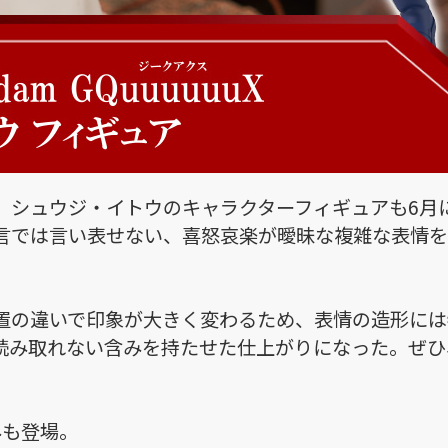
、シュウジ・イトウのキャラクターフィギュアも6月
言では言い表せない、喜怒哀楽が曖昧な複雑な表情を
置の違いで印象が大きく変わるため、表情の造形には
読み取れない含みを持たせた仕上がりになった。ぜひ
みも登場。