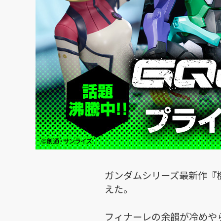
ガンダムシリーズ最新作『機
えた。
フィナーレの余韻が冷めや