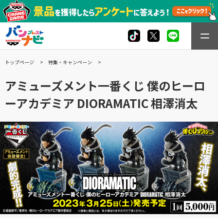
トップページ
特集・キャンペーン
アミューズメント一番くじ 僕のヒーロ
ーアカデミア DIORAMATIC 相澤消太