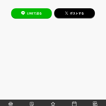
LINEで送る
ポストする