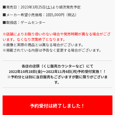
■発売日：2023年3月25日(土)より順次発売予定
■メーカー希望小売価格：1回5,000円（税込）
■取扱店：ゲームセンター
※店舗によりお取り扱いのない場合や発売時期が異なる場合がござ
います。なくなり次第終了となります。
※画像と実際の商品とは異なる場合がございます。
※掲載されている内容は予告なく変更する場合がございます。
各店の店頭（くじ販売カウンターなど）にて
2022年10月28日(金)～2022年11月6日(月)予約受付実施！！
※予約分とは別に当日販売もございますが数に限りがございま
す。
予約受付は終了しました！