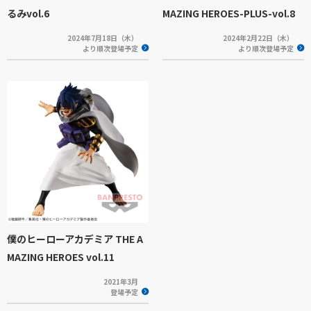
るみvol.6
MAZING HEROES-PLUS-vol.8
2024年7月18日（木）
2024年2月22日（木）
より順次登場予定
より順次登場予定
僕のヒーローアカデミア THE A
MAZING HEROES vol.11
2021年3月
登場予定