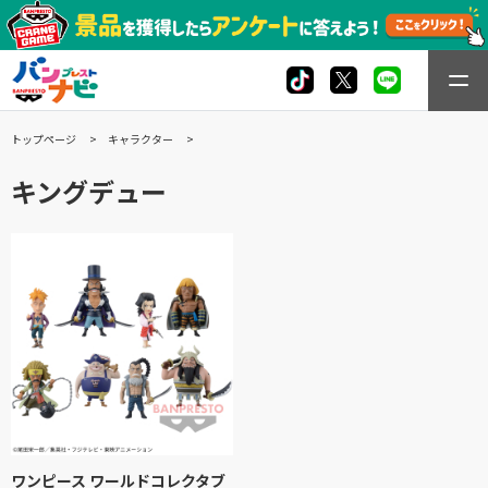
トップページ
キャラクター
キングデュー
ワンピース ワールドコレクタブ