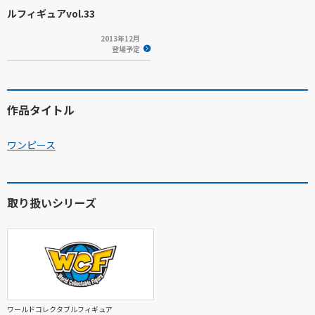
ルフィギュアvol.33
2013年12月
登場予定
作品タイトル
ワンピース
取り扱いシリーズ
ワールドコレクタブルフィギュア