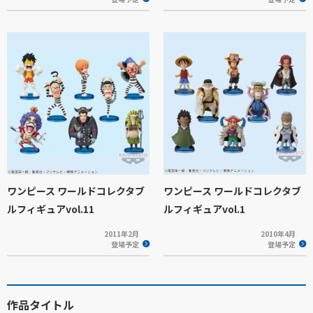
ワンピース ワールドコレクタブ
ワンピース ワールドコレクタブ
ルフィギュアvol.11
ルフィギュアvol.1
2011年2月
2010年4月
登場予定
登場予定
作品タイトル