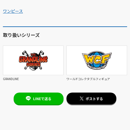
ワンピース
取り扱いシリーズ
GRANDLINE
ワールドコレクタブルフィギュア
LINEで送る
ポストする