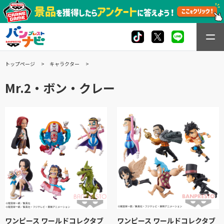
トップページ
キャラクター
Mr.2・ボン・クレー
ワンピース ワールドコレクタブ
ワンピース ワールドコレクタブ