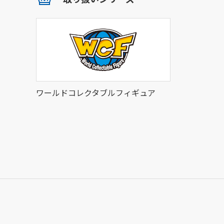
ワールドコレクタブルフィギュア