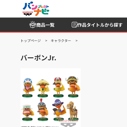
商品一覧
作品タイトル
から探す
トップページ
キャラクター
バーボンJr.