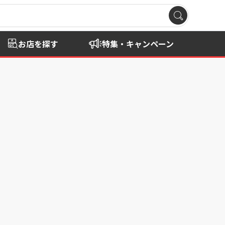
お店を探す
特集・キャンペーン