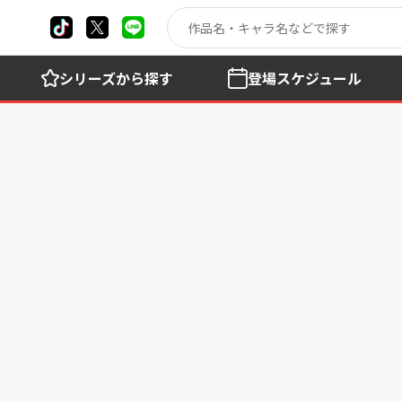
シリーズ
から探す
登場
スケジュール