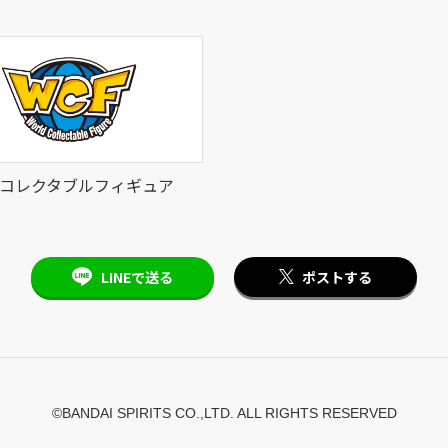
コレクタブルフィギュア
LINEで送る
ポストする
©BANDAI SPIRITS CO.,LTD. ALL RIGHTS RESERVED