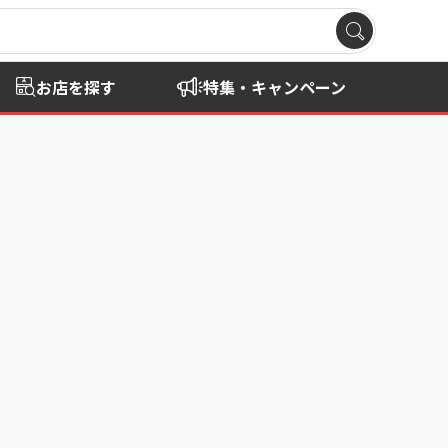
お店を探す
特集・キャンペーン