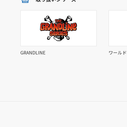
GRANDLINE
ワールド