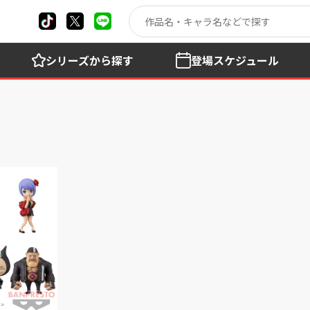
シリーズ
から探す
登場
スケジュール