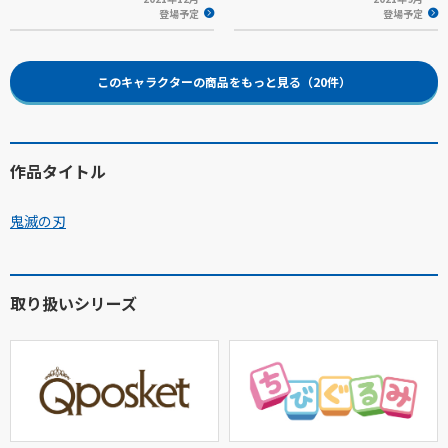
登場予定
登場予定
このキャラクターの商品をもっと見る（20件）
作品タイトル
鬼滅の刃
取り扱いシリーズ