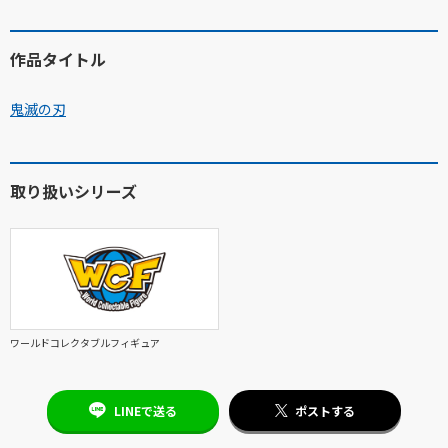
作品タイトル
鬼滅の刃
取り扱いシリーズ
ワールドコレクタブルフィギュア
LINEで送る
ポストする