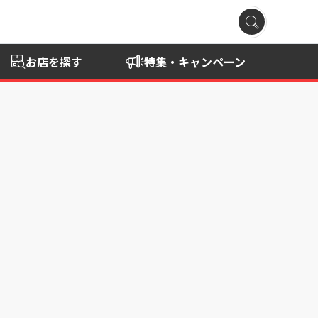
お店を探す
特集・キャンペーン