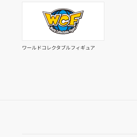
ワールドコレクタブルフィギュア