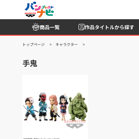
商品一覧
作品タイトル
から探す
トップページ
キャラクター
手鬼