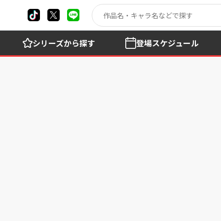
シリーズ
から探す
登場
スケジュール