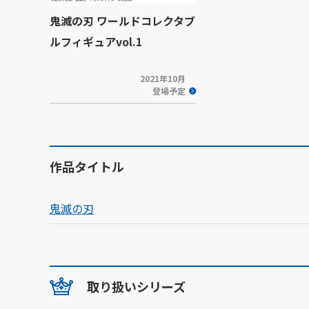
鬼滅の刃 ワールドコレクタブ
ルフィギュアvol.1
2021年10月
登場予定
作品タイトル
鬼滅の刃
取り扱いシリーズ