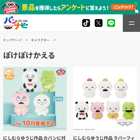
トップページ
キャラクター
ぽけぽけかえる
にしむらゆうじ作品 カバンに付
にしむらゆうじ作品 ラバーフィ