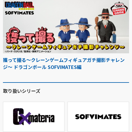
獲って撮る～クレーンゲームフィギュアガチ撮影チャレン
ジ～ ドラゴンボール SOFVIMATES編
取り扱いシリーズ