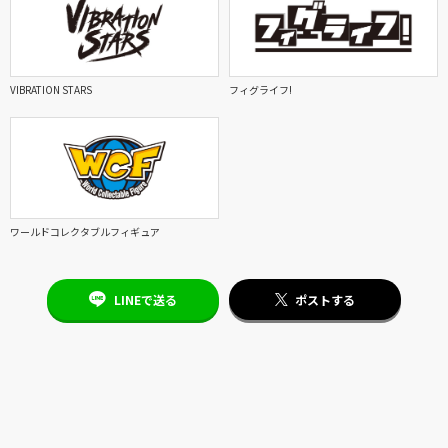
VIBRATION STARS
フィグライフ!
ワールドコレクタブルフィギュア
LINEで送る
ポストする