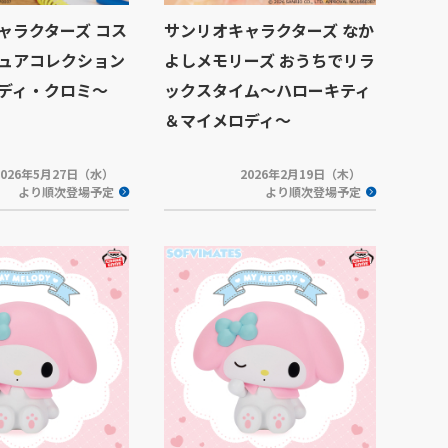
ャラクターズ コス
サンリオキャラクターズ なか
ュアコレクション
よしメモリーズ おうちでリラ
ディ・クロミ～
ックスタイム～ハローキティ
＆マイメロディ～
2026年5月27日（水）
2026年2月19日（木）
より順次登場予定
より順次登場予定