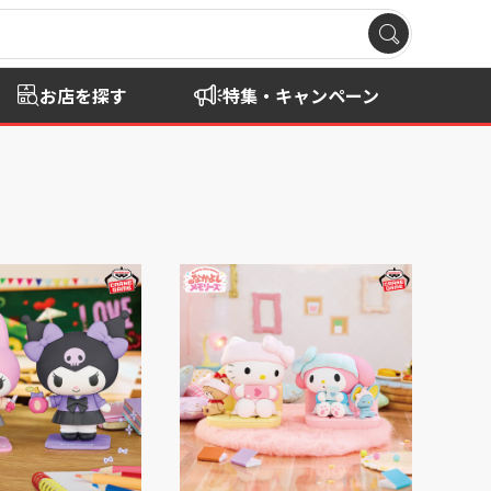
お店を探す
特集・キャンペーン