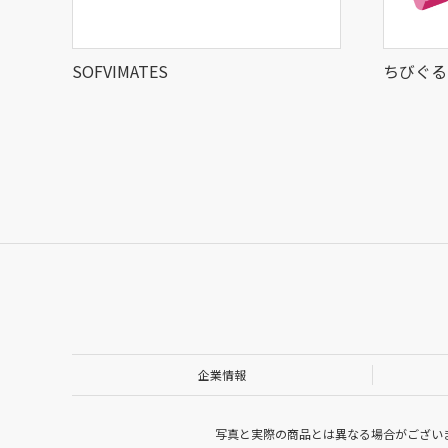
SOFVIMATES
ちびぐる
企業情報
写真と実際の商品とは異なる場合がござい