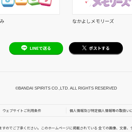
み
なかよしメモリーズ
LINEで送る
ポストする
©BANDAI SPIRITS CO.,LTD. ALL RIGHTS RESERVED
ウェブサイトご利用条件
個人情報及び特定個人情報等の取扱い
ますのでご了承ください。このホームページに掲載されている 全ての画像、文章、