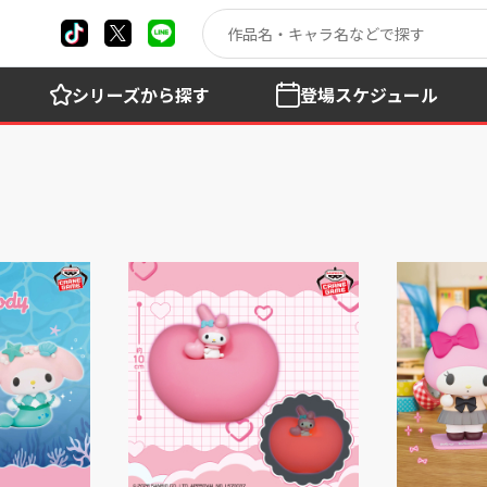
シリーズ
から探す
登場
スケジュール