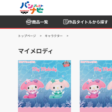
商品一覧
作品タイトル
から探す
トップページ
キャラクター
マイメロディ