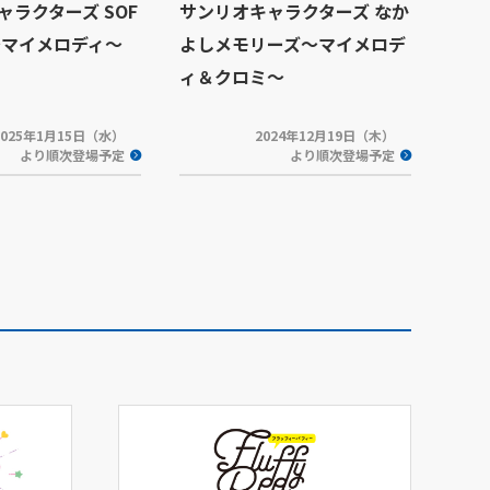
ャラクターズ SOF
サンリオキャラクターズ なか
S～マイメロディ～
よしメモリーズ～マイメロデ
ィ＆クロミ～
2025年1月15日（水）
2024年12月19日（木）
より順次登場予定
より順次登場予定