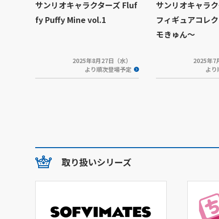
サンリオキャラクターズ Fluf
サンリオキャラク
fy Puffy Mine vol.1
フィギュアコレク
モきゅん～
2025年8月27日（水）
2025年
より順次登場予定
より
取り扱いシリーズ