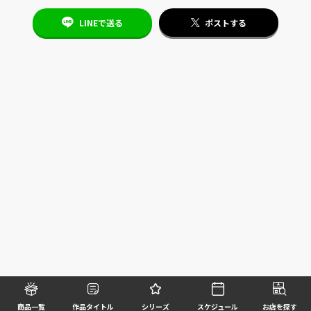
LINEで送る
ポストする
商品一覧
作品タイトル
シリーズ
スケジュール
お店を探す