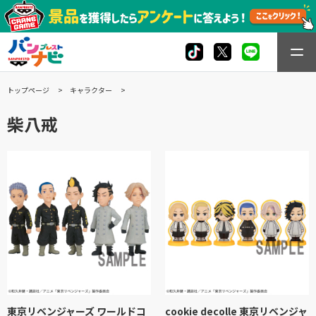
トップページ
キャラクター
柴八戒
東京リベンジャーズ ワールドコ
cookie decolle 東京リベンジャ