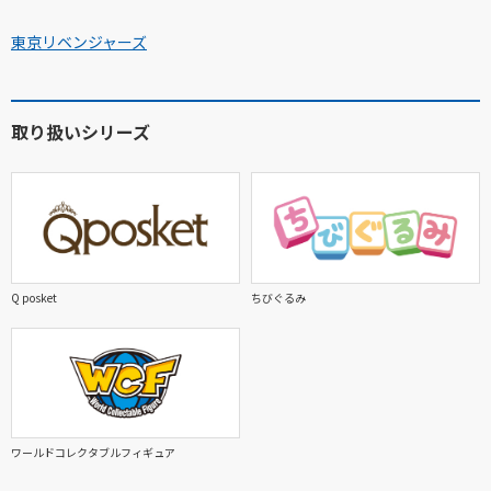
東京リベンジャーズ
取り扱いシリーズ
Q posket
ちびぐるみ
ワールドコレクタブルフィギュア