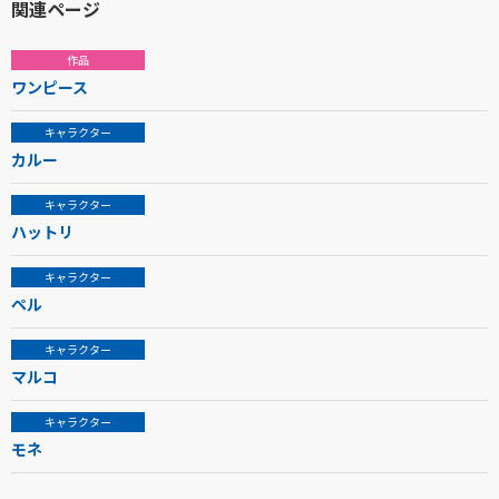
関連ページ
作品
ワンピース
キャラクター
カルー
キャラクター
ハットリ
キャラクター
ペル
キャラクター
マルコ
キャラクター
モネ