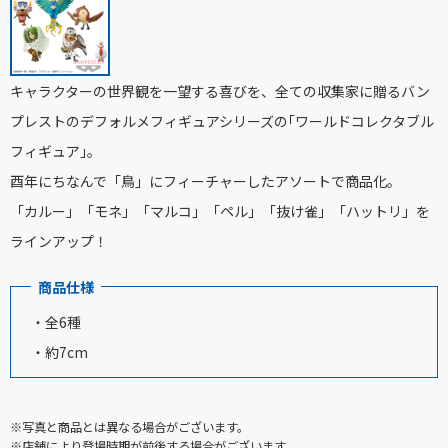
キャラクターの世界観を一望する喜びを、全ての収集家に贈るバン
プレストのデフォルメフィギュアシリーズの｢ワールドコレクタブル
フィギュア｣。
酉年にちなんで「鳥」にフィーチャーしたアソートで商品化。
「カルー」「モネ」「マルコ」「ペル」「抜け雀」「ハットリ」を
ラインアップ！
商品仕様
・全6種
・約7cm
※写真と商品とは異なる場合がございます。
※店舗により登場時期が前後する場合がございます。