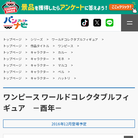
トップページ
シリーズ
ワールドコレクタブルフィギュア
トップページ
作品タイトル
ワンピース
トップページ
キャラクター
カルー
トップページ
キャラクター
モネ
トップページ
キャラクター
マルコ
トップページ
キャラクター
ペル
トップページ
キャラクター
ハットリ
ワンピース ワールドコレクタブルフィ
ギュア －酉年－
2016年12月登場予定