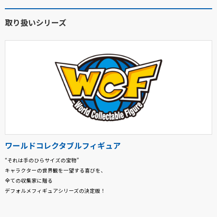
取り扱いシリーズ
ワールドコレクタブルフィギュア
“それは手のひらサイズの宝物”
キャラクターの世界観を一望する喜びを、
全ての収集家に贈る
デフォルメフィギュアシリーズの決定版！