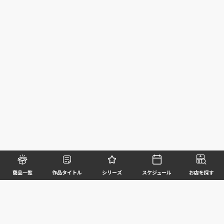
商品一覧
作品タイトル
シリーズ
スケジュール
お店を探す