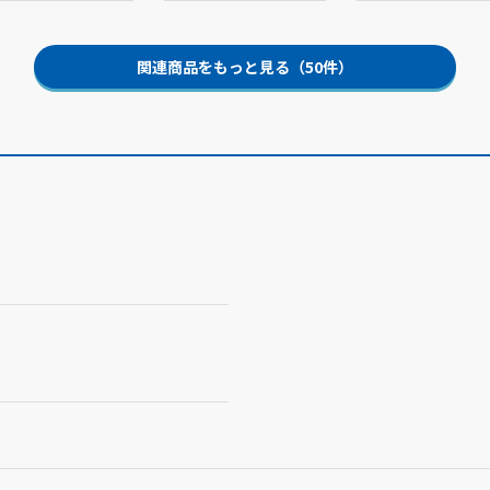
関連商品をもっと見る（50件）