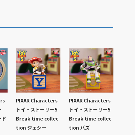
rs
PIXAR Characters
PIXAR Characters
ー
トイ・ストーリー5
トイ・ストーリー5
ンド
Break time collec
Break time collec
tion ジェシー
tion バズ