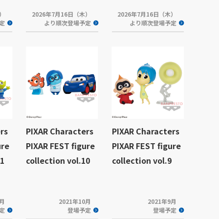
木）
2026年7月16日（木）
2026年7月16日（木）
定
より順次登場予定
より順次登場予定
rs
PIXAR Characters
PIXAR Characters
ure
PIXAR FEST figure
PIXAR FEST figure
11
collection vol.10
collection vol.9
1月
2021年10月
2021年9月
定
登場予定
登場予定