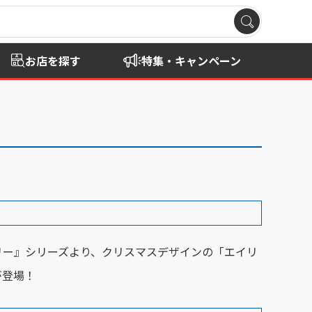
お店を探す
特集・キャンペーン
リー』シリーズより、クリスマスデザインの「エイリ
が登場！