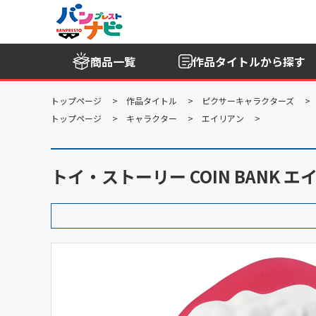
商品一覧
作品タイトル
から探す
トップページ
作品タイトル
ピクサーキャラクターズ
トップページ
キャラクター
エイリアン
トイ・ストーリー COIN BANK エ