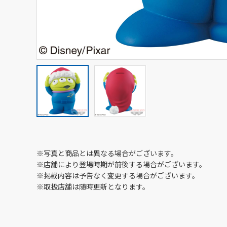
※写真と商品とは異なる場合がございます。
※店舗により登場時期が前後する場合がございます。
※掲載内容は予告なく変更する場合がございます。
※取扱店舗は随時更新となります。