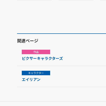
関連ページ
作品
ピクサーキャラクターズ
キャラクター
エイリアン