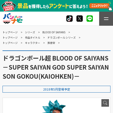
トップページ
シリーズ
BLOOD OF SAIYANS
トップページ
作品タイトル
ドラゴンボール シリーズ
トップページ
キャラクター
孫悟空
ドラゴンボール超 BLOOD OF SAIYANS
－SUPER SAIYAN GOD SUPER SAIYAN
SON GOKOU(KAIOHKEN)－
2018年5月登場予定