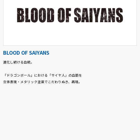
BLOOD OF SAIYANS
進化し続ける血統。
『ドラゴンボール』における「サイヤ人」の血筋を
立体表現・メタリック塗装でこだわりぬき、再現。