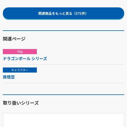
関連商品をもっと見る（371件）
関連ページ
作品
ドラゴンボール シリーズ
キャラクター
孫悟空
取り扱いシリーズ