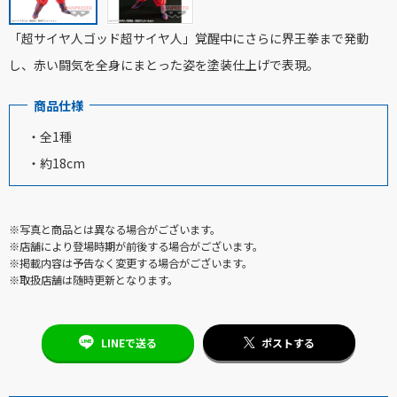
「超サイヤ人ゴッド超サイヤ人」覚醒中にさらに界王拳まで発動
し、赤い闘気を全身にまとった姿を塗装仕上げで表現。
商品仕様
・全1種
・約18cm
※写真と商品とは異なる場合がございます。
※店舗により登場時期が前後する場合がございます。
※掲載内容は予告なく変更する場合がございます。
※取扱店舗は随時更新となります。
LINEで送る
ポストする