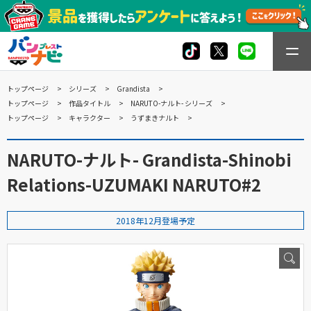
トップページ
シリーズ
Grandista
トップページ
作品タイトル
NARUTO-ナルト- シリーズ
トップページ
キャラクター
うずまきナルト
NARUTO-ナルト- Grandista-Shinobi
Relations-UZUMAKI NARUTO#2
2018年12月登場予定