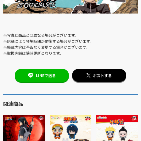
※写真と商品とは異なる場合がございます。
※店舗により登場時期が前後する場合がございます。
※掲載内容は予告なく変更する場合がございます。
※取扱店舗は随時更新となります。
LINEで送る
ポストする
関連商品