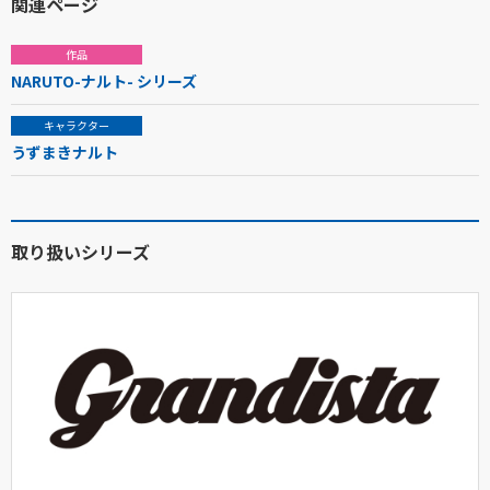
関連ページ
作品
NARUTO-ナルト- シリーズ
キャラクター
うずまきナルト
取り扱いシリーズ