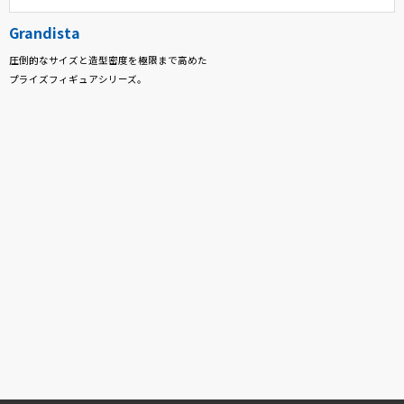
Grandista
圧倒的なサイズと造型密度を極限まで高めた
プライズフィギュアシリーズ。