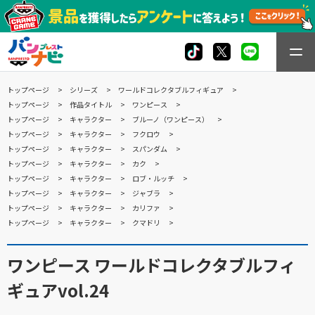
トップページ
シリーズ
ワールドコレクタブルフィギュア
トップページ
作品タイトル
ワンピース
トップページ
キャラクター
ブルーノ（ワンピース）
トップページ
キャラクター
フクロウ
トップページ
キャラクター
スパンダム
トップページ
キャラクター
カク
トップページ
キャラクター
ロブ・ルッチ
トップページ
キャラクター
ジャブラ
トップページ
キャラクター
カリファ
トップページ
キャラクター
クマドリ
ワンピース ワールドコレクタブルフィ
ギュアvol.24