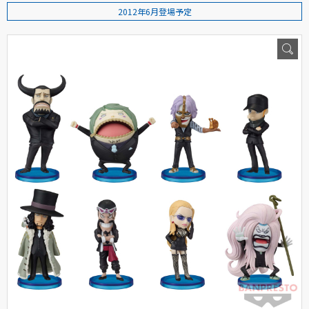
2012年6月登場予定