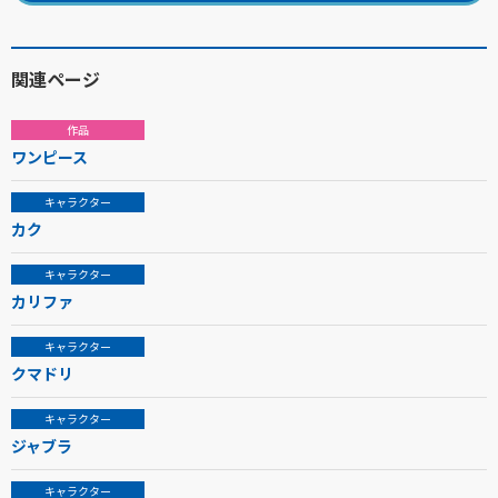
関連ページ
作品
ワンピース
キャラクター
カク
キャラクター
カリファ
キャラクター
クマドリ
キャラクター
ジャブラ
キャラクター