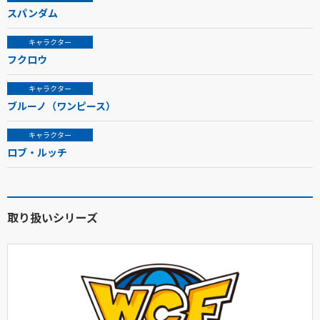
スパンダム
キャラクター
フクロウ
キャラクター
ブルーノ（ワンピース）
キャラクター
ロブ・ルッチ
取り扱いシリーズ