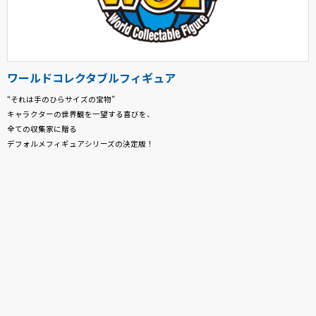
ワールドコレクタブルフィギュア
“それは手のひらサイズの宝物”
キャラクターの世界観を一望する喜びを、
全ての収集家に贈る
デフォルメフィギュアシリーズの決定版！