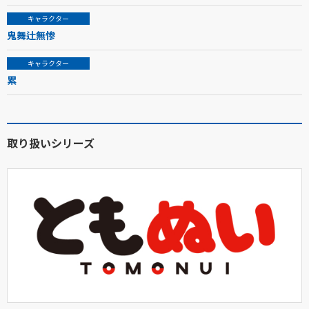
キャラクター
鬼舞辻無惨
キャラクター
累
取り扱いシリーズ