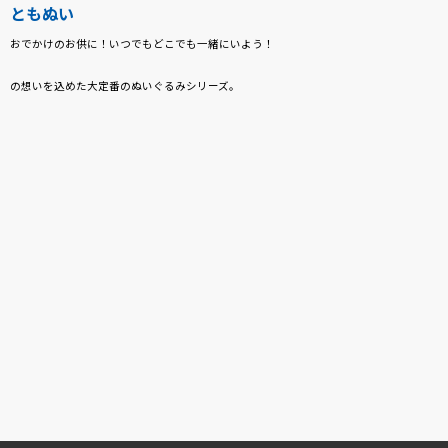
ともぬい
おでかけのお供に！いつでもどこでも一緒にいよう！
の想いを込めた大定番のぬいぐるみシリーズ。