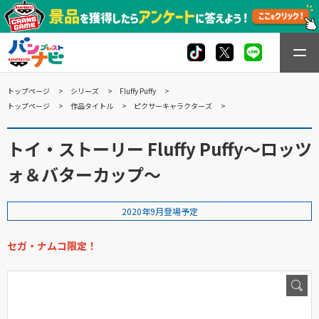
トップページ
シリーズ
Fluffy Puffy
トップページ
作品タイトル
ピクサーキャラクターズ
トイ・ストーリー Fluffy Puffy～ロッツ
ォ＆バターカップ～
2020年9月登場予定
セガ・ナムコ限定！