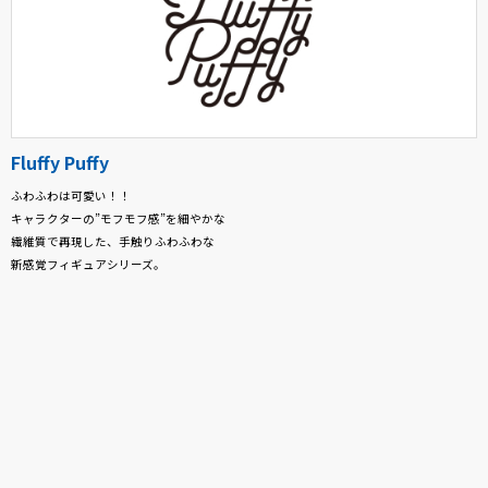
Fluffy Puffy
ふわふわは可愛い！！
キャラクターの”モフモフ感”を細やかな
繊維質で再現した、手触りふわふわな
新感覚フィギュアシリーズ。