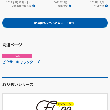
2022年6月23日（木）
2021年12月
2021年11月
より順次登場予定
登場予定
登場予定
関連商品をもっと見る（50件）
関連ページ
作品
ピクサーキャラクターズ
取り扱いシリーズ