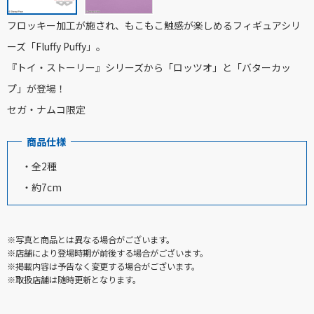
フロッキー加工が施され、もこもこ触感が楽しめるフィギュアシリ
ーズ「Fluffy Puffy」。
『トイ・ストーリー』シリーズから「ロッツオ」と「バターカッ
プ」が登場！
セガ・ナムコ限定
商品仕様
・全2種
・約7cm
※写真と商品とは異なる場合がございます。
※店舗により登場時期が前後する場合がございます。
※掲載内容は予告なく変更する場合がございます。
※取扱店舗は随時更新となります。