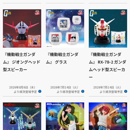
『機動戦士ガンダ
『機動戦士ガンダ
『機動戦士ガンダ
ム』 ジオングヘッド
ム』 グラス
ム』 RX-78-2 ガンダ
型スピーカー
ムヘッド型スピーカ
ー
2026年8月6日（木）
2026年7月14日（火）
2026年7月14日（火）
より順次登場予定
より順次登場予定
より順次登場予定