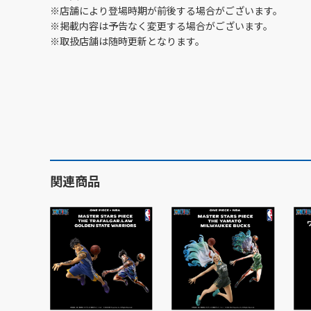
※店舗により登場時期が前後する場合がございます。
※掲載内容は予告なく変更する場合がございます。
※取扱店舗は随時更新となります。
関連商品