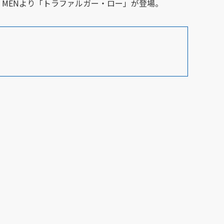
LINE MENより「トラファルガー・ロー」が登場。