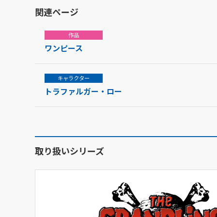
関連ページ
作品
ワンピース
キャラクター
トラファルガー・ロー
取り扱いシリーズ