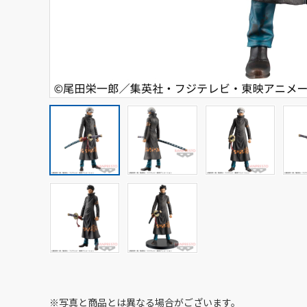
※写真と商品とは異なる場合がございます。