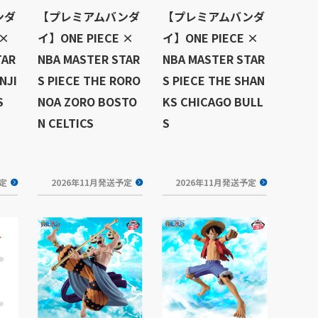
ンダ
【プレミアムバンダ
【プレミアムバンダ
 ×
イ】ONE PIECE ×
イ】ONE PIECE ×
TAR
NBA MASTER STAR
NBA MASTER STAR
NJI
S PIECE THE RORO
S PIECE THE SHAN
S
NOA ZORO BOSTO
KS CHICAGO BULL
N CELTICS
S
予定
2026年11月発送予定
2026年11月発送予定