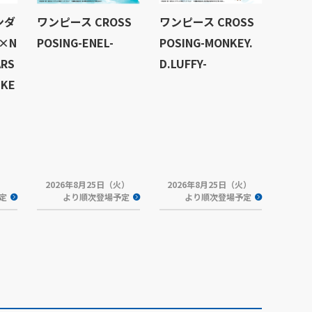
ンダ
ワンピース CROSS
ワンピース CROSS
 ×N
POSING-ENEL-
POSING-MONKEY.
ARS
D.LUFFY-
NKE
2026年8月25日（火）
2026年8月25日（火）
予定
より順次登場予定
より順次登場予定