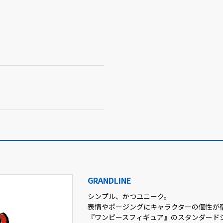
GRANDLINE
シンプル、かつユニーク。
表情やポージングにキャラクターの個性が
『ワンピースフィギュア』のスタンダード