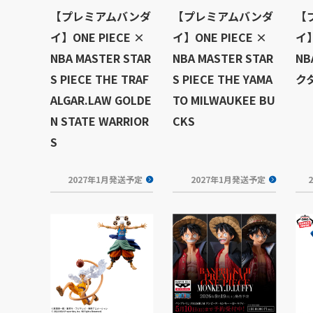
【プレミアムバンダ
【プレミアムバンダ
【
イ】ONE PIECE ×
イ】ONE PIECE ×
イ】
NBA MASTER STAR
NBA MASTER STAR
N
S PIECE THE TRAF
S PIECE THE YAMA
ク
ALGAR.LAW GOLDE
TO MILWAUKEE BU
N STATE WARRIOR
CKS
S
2027年1月発送予定
2027年1月発送予定