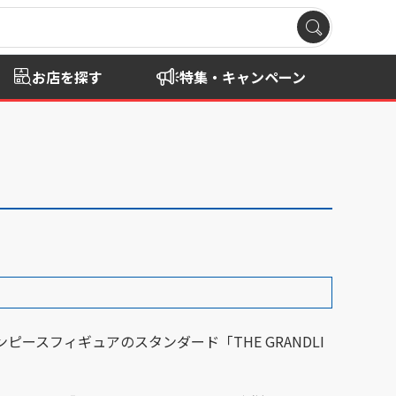
お店を探す
特集・キャンペーン
ピースフィギュアのスタンダード「THE GRANDLI