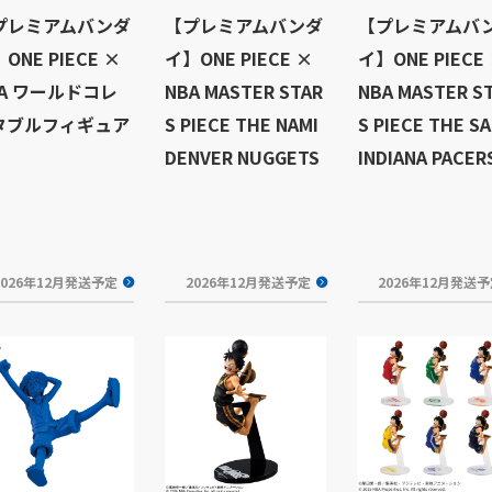
プレミアムバンダ
【プレミアムバンダ
【プレミアムバ
ONE PIECE ×
イ】ONE PIECE ×
イ】ONE PIECE
BA ワールドコレ
NBA MASTER STAR
NBA MASTER S
タブルフィギュア
S PIECE THE NAMI
S PIECE THE SA
DENVER NUGGETS
INDIANA PACER
2026年12月発送予定
2026年12月発送予定
2026年12月発送