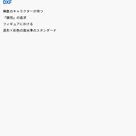
DXF
無数のキャラクターが持つ
『個性』の追求
フィギュアにおける
造形×彩色の高水準のスタンダード