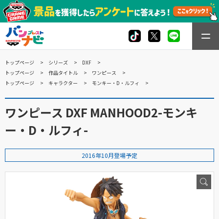
トップページ
シリーズ
DXF
トップページ
作品タイトル
ワンピース
トップページ
キャラクター
モンキー・D・ルフィ
ワンピース DXF MANHOOD2-モンキ
ー・D・ルフィ-
2016年10月登場予定