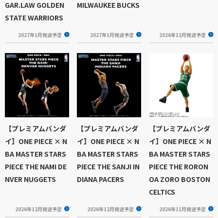
GAR.LAW GOLDEN
MILWAUKEE BUCKS
STATE WARRIORS
2027年1月発送予定
2027年1月発送予定
2026年12月発送予定
【プレミアムバンダ
【プレミアムバンダ
【プレミアムバンダ
イ】ONE PIECE × N
イ】ONE PIECE × N
イ】ONE PIECE × N
BA MASTER STARS
BA MASTER STARS
BA MASTER STARS
PIECE THE NAMI DE
PIECE THE SANJI IN
PIECE THE RORON
NVER NUGGETS
DIANA PACERS
OA ZORO BOSTON
CELTICS
2026年12月発送予定
2026年12月発送予定
2026年11月発送予定