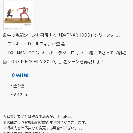
劇中の戦闘シーンを再現する「DXF MANHOOD」シリーズより、
「モンキー・D・ルフィ」が登場。
「 DXF MANHOOD2-ギルド・テゾーロ-」と一緒に飾ざって『劇場
版「ONE PIECE FILM GOLD」』名シーンを再現せよ！
商品仕様
・全1種
・約12cm
※写真と商品とは異なる場合がございます。
※店舗により登場時期が前後する場合がございます。
※掲載内容は予告なく変更する場合がございます。