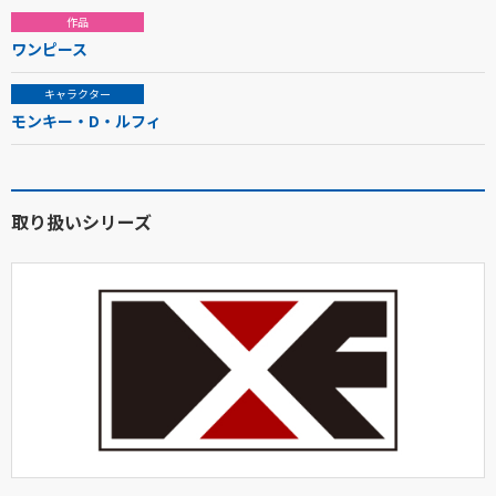
作品
ワンピース
キャラクター
モンキー・D・ルフィ
取り扱いシリーズ