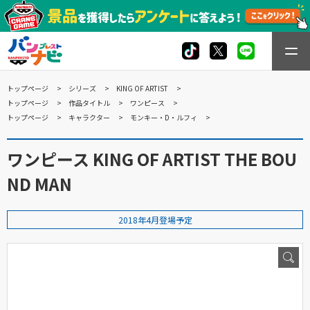
トップページ
シリーズ
KING OF ARTIST
トップページ
作品タイトル
ワンピース
トップページ
キャラクター
モンキー・D・ルフィ
ワンピース KING OF ARTIST THE BOU
ND MAN
2018年4月登場予定