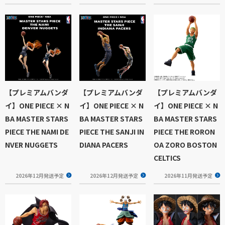
【プレミアムバンダ
【プレミアムバンダ
【プレミアムバンダ
イ】ONE PIECE × N
イ】ONE PIECE × N
イ】ONE PIECE × N
BA MASTER STARS
BA MASTER STARS
BA MASTER STARS
PIECE THE NAMI DE
PIECE THE SANJI IN
PIECE THE RORON
NVER NUGGETS
DIANA PACERS
OA ZORO BOSTON
CELTICS
2026年12月発送予定
2026年12月発送予定
2026年11月発送予定