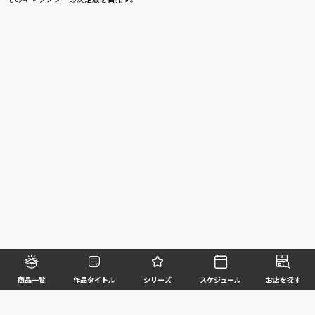
商品一覧
作品タイトル
シリーズ
スケジュール
お店を探す