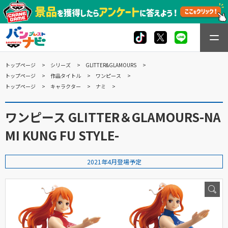
トップページ
シリーズ
GLITTER&GLAMOURS
トップページ
作品タイトル
ワンピース
トップページ
キャラクター
ナミ
ワンピース GLITTER＆GLAMOURS-NA
MI KUNG FU STYLE-
2021年4月登場予定