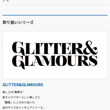
取り扱いシリーズ
GLITTER&GLAMOURS
美しさは”無限大”
各キャラクターらしい美しさと
「艶感」にこだわりぬいた
迫力サイズのフィギュアシリーズ。