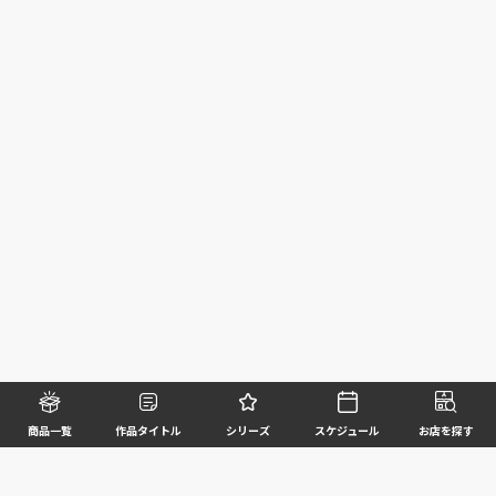
商品一覧
作品タイトル
シリーズ
スケジュール
お店を探す