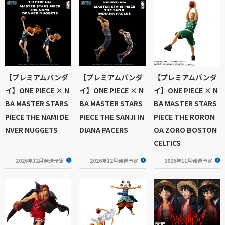
【プレミアムバンダ
【プレミアムバンダ
【プレミアムバンダ
イ】ONE PIECE × N
イ】ONE PIECE × N
イ】ONE PIECE × N
BA MASTER STARS
BA MASTER STARS
BA MASTER STARS
PIECE THE NAMI DE
PIECE THE SANJI IN
PIECE THE RORON
NVER NUGGETS
DIANA PACERS
OA ZORO BOSTON
CELTICS
2026年12月発送予定
2026年12月発送予定
2026年11月発送予定