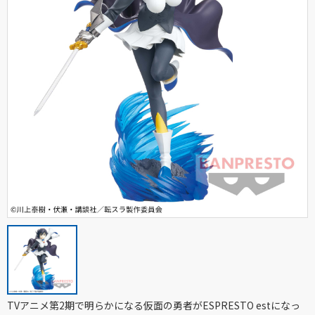
TVアニメ第2期で明らかになる仮面の勇者がESPRESTO estになっ