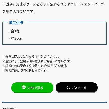
て登場。勇壮なポーズをさらに強調させるようにエフェクトパーツ
を取り入れています。
商品仕様
・全1種
・約20cm
※写真と商品とは異なる場合がございます。
※店舗により登場時期が前後する場合がございます。
※掲載内容は予告なく変更する場合がございます。
※取扱店舗は随時更新となります。
LINEで送る
ポストする