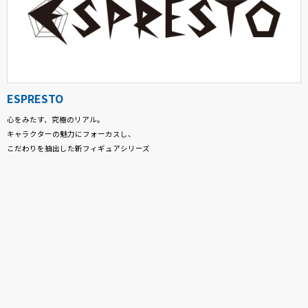
ESPRESTO
心をみたす、究極のリアル。
キャラクターの魅力にフォーカスし、
こだわりを抽出した新フィギュアシリーズ