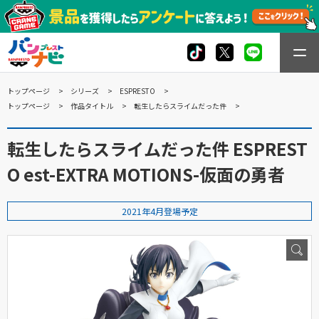
トップページ
シリーズ
ESPRESTO
トップページ
作品タイトル
転生したらスライムだった件
転生したらスライムだった件 ESPREST
O est-EXTRA MOTIONS-仮面の勇者
2021年4月登場予定