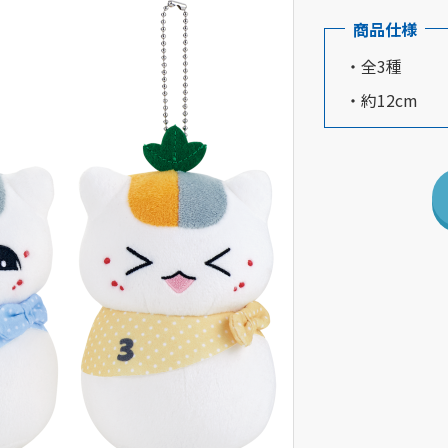
商品仕様
・全3種
・約12cm