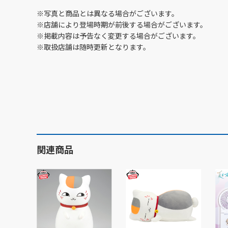
※写真と商品とは異なる場合がございます。
※店舗により登場時期が前後する場合がございます。
※掲載内容は予告なく変更する場合がございます。
※取扱店舗は随時更新となります。
関連商品