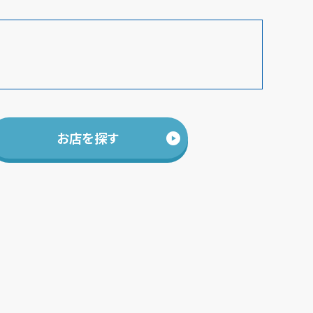
お店を探す