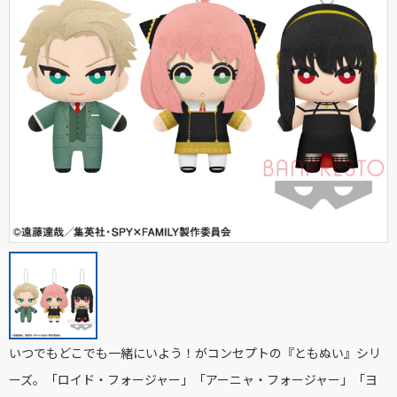
いつでもどこでも一緒にいよう！がコンセプトの『ともぬい』シリ
ーズ。「ロイド・フォージャー」「アーニャ・フォージャー」「ヨ