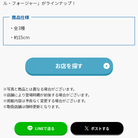
ル・フォージャー」がラインナップ！
商品仕様
・全3種
・約15cm
お店を探す
※写真と商品とは異なる場合がございます。
※店舗により登場時期が前後する場合がございます。
※掲載内容は予告なく変更する場合がございます。
※取扱店舗は随時更新となります。
LINEで送る
ポストする