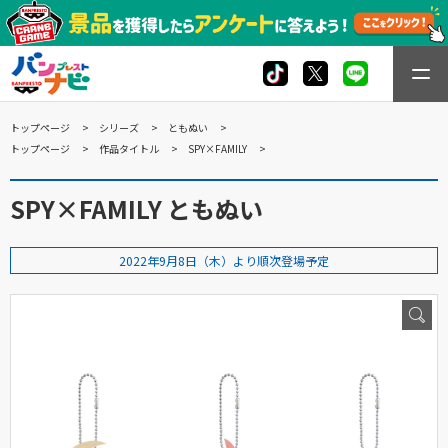
トップページ
シリーズ
ともぬい
トップページ
作品タイトル
SPY×FAMILY
SPY×FAMILY ともぬい
2022年9月8日（木）より順次登場予定