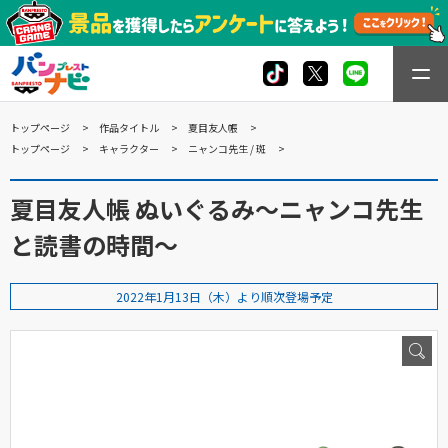
トップページ
作品タイトル
夏目友人帳
トップページ
キャラクター
ニャンコ先生 / 斑
夏目友人帳 ぬいぐるみ～ニャンコ先生
と読書の時間～
2022年1月13日（木）より順次登場予定