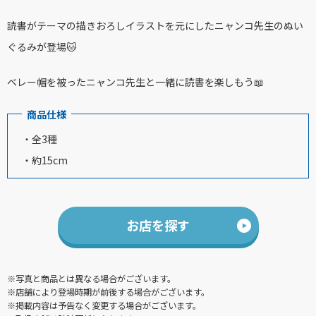
読書がテーマの描きおろしイラストを元にしたニャンコ先生のぬい
ぐるみが登場🐱
ベレー帽を被ったニャンコ先生と一緒に読書を楽しもう📖
商品仕様
・全3種
・約15cm
お店を探す
※写真と商品とは異なる場合がございます。
※店舗により登場時期が前後する場合がございます。
※掲載内容は予告なく変更する場合がございます。