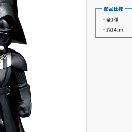
商品仕様
・全1種
・約14cm