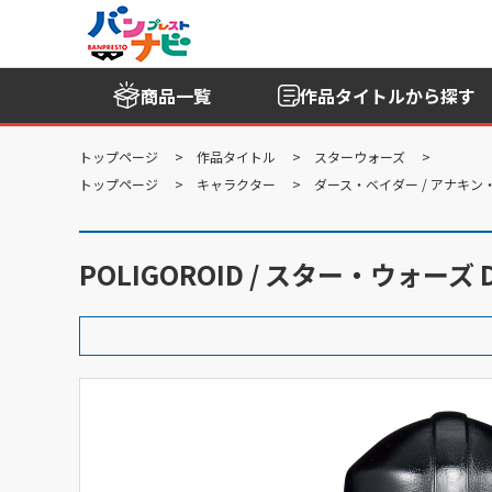
商品一覧
作品タイトル
から探す
トップページ
作品タイトル
スターウォーズ
トップページ
キャラクター
ダース・ベイダー / アナキ
POLIGOROID / スター・ウォーズ D