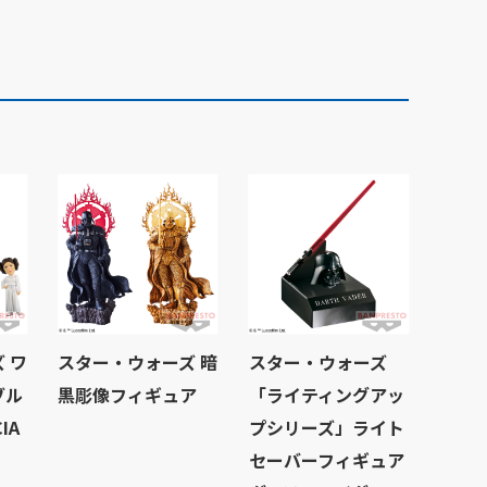
 ワ
スター・ウォーズ 暗
スター・ウォーズ
ブル
黒彫像フィギュア
「ライティングアッ
IA
プシリーズ」ライト
セーバーフィギュア