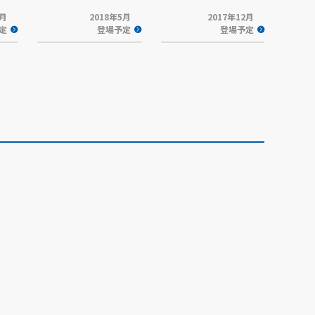
5月
2018年5月
2017年12月
定
登場予定
登場予定