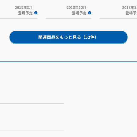
2019年3月
2018年12月
2018年
登場予定
登場予定
登場予
関連商品をもっと見る（52件）