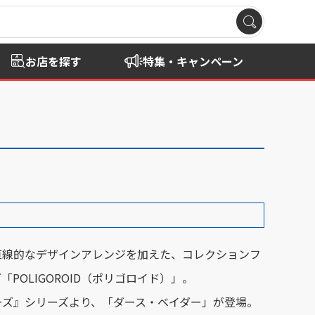
お店を探す
特集・キャンペーン
直線的なデザインアレンジを加えた、コレクションフ
POLIGOROID（ポリゴロイド）」。
ーズ』シリーズより、「ダース・ベイダー」が登場。