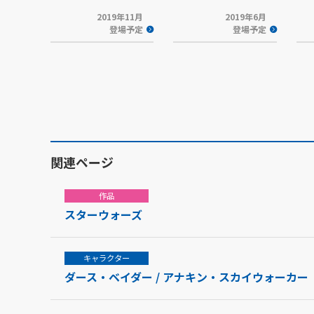
2019年11月
2019年6月
登場予定
登場予定
関連ページ
作品
スターウォーズ
キャラクター
ダース・ベイダー / アナキン・スカイウォーカー