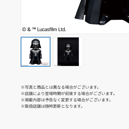
※写真と商品とは異なる場合がございます。
※店舗により登場時期が前後する場合がございます。
※掲載内容は予告なく変更する場合がございます。
※取扱店舗は随時更新となります。