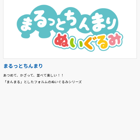
まるっとちんまり
あつめて、かざって、並べて楽しい！！
「まんまる」としたフォルムのぬいぐるみシリーズ