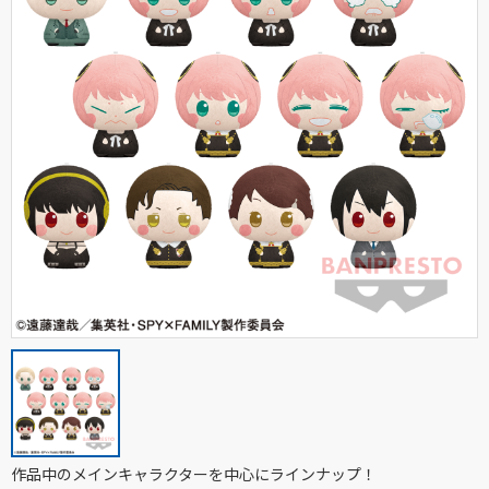
作品中のメインキャラクターを中心にラインナップ！