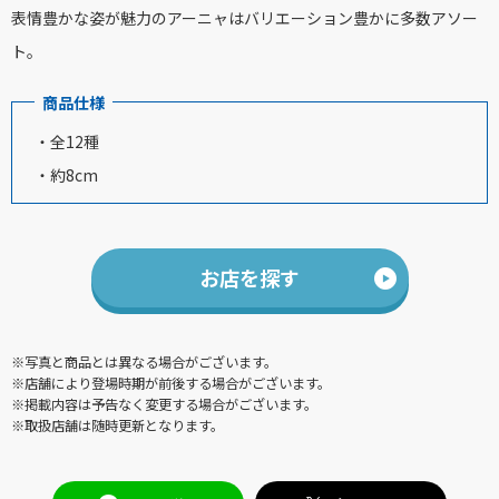
表情豊かな姿が魅力のアーニャはバリエーション豊かに多数アソー
ト。
商品仕様
・全12種
・約8cm
お店を探す
※写真と商品とは異なる場合がございます。
※店舗により登場時期が前後する場合がございます。
※掲載内容は予告なく変更する場合がございます。
※取扱店舗は随時更新となります。