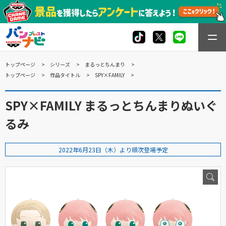
トップページ
シリーズ
まるっとちんまり
トップページ
作品タイトル
SPY×FAMILY
SPY×FAMILY まるっとちんまりぬいぐ
るみ
2022年6月23日（木）より順次登場予定