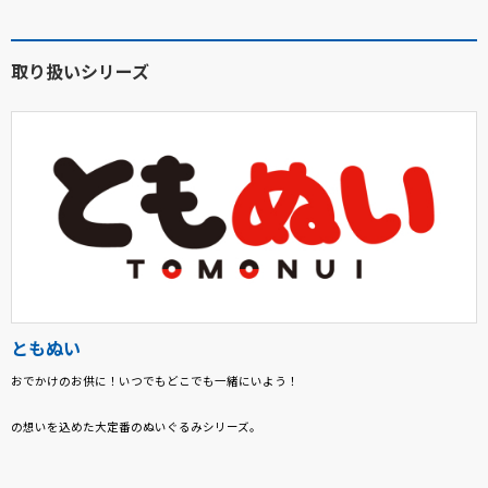
取り扱いシリーズ
ともぬい
おでかけのお供に！いつでもどこでも一緒にいよう！
の想いを込めた大定番のぬいぐるみシリーズ。