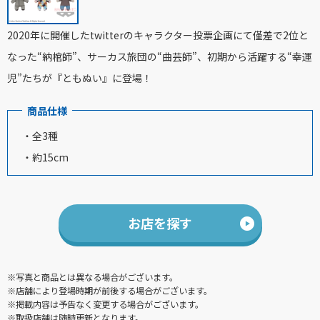
2020年に開催したtwitterのキャラクター投票企画にて僅差で2位と
なった“納棺師”、サーカス旅団の“曲芸師”、初期から活躍する“幸運
児”たちが『ともぬい』に登場！
商品仕様
・全3種
・約15cm
お店を探す
※写真と商品とは異なる場合がございます。
※店舗により登場時期が前後する場合がございます。
※掲載内容は予告なく変更する場合がございます。
※取扱店舗は随時更新となります。