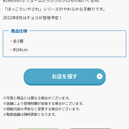
約34cmのボリュームたっぷりのシロモのぬいぐるみ。
「ほっこりいやされ」シリーズのやわらかな手触りです。
2022年8月はチョコが登場予定！
商品仕様
・全1種
・約34cm
お店を探す
※写真と商品とは異なる場合がございます。
※店舗により登場時期が前後する場合がございます。
※掲載内容は予告なく変更する場合がございます。
※取扱店舗は随時更新となります。