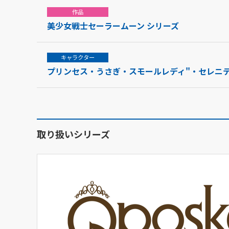
作品
美少女戦士セーラームーン シリーズ
キャラクター
プリンセス・うさぎ・スモールレディ"・セレニテ
取り扱いシリーズ