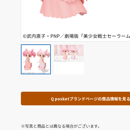
Q posketブランドページの商品情報を見
※写真と商品とは異なる場合がございます。