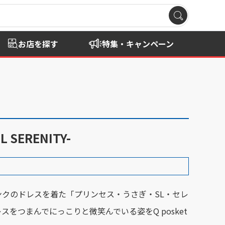
お店を探す
特集・キャンペーン
SERENITY-
ンクのドレスを着た「プリンセス・うさぎ・SL・セレ
スをつまんでにっこりと微笑んでいる姿をQ posket