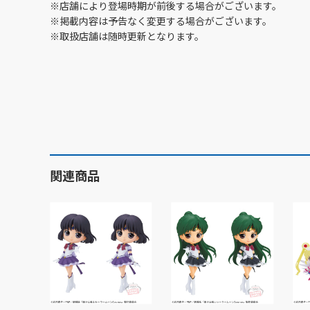
※店舗により登場時期が前後する場合がございます。
※掲載内容は予告なく変更する場合がございます。
※取扱店舗は随時更新となります。
関連商品