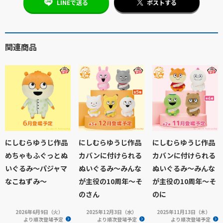
LINEで送る
ポストする
関連商品
にしむらゆうじ作品
にしむらゆうじ作品
にしむらゆうじ作品
めちゃもふぐっとぬ
カバンに付けられる
カバンに付けられる
いぐるみ～パジャマ
ぬいぐるみ～みんな
ぬいぐるみ～みんな
なこねずみ～
が主役の10周年～そ
が主役の10周年～そ
のさん
のに
2026年6月9日（火）
2025年12月3日（水）
2025年11月13日（木）
より順次登場予定
より順次登場予定
より順次登場予定