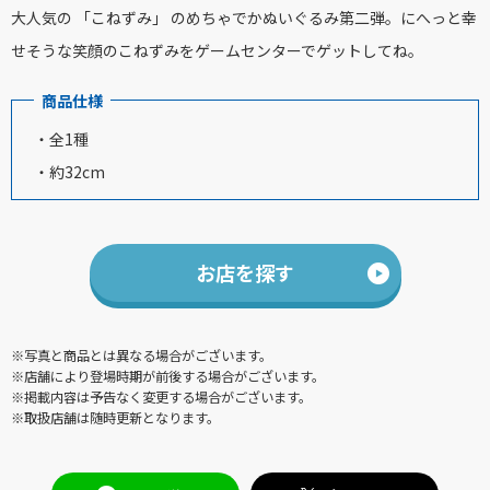
大人気の 「こねずみ」 のめちゃでかぬいぐるみ第二弾。にへっと幸
せそうな笑顔のこねずみをゲームセンターでゲットしてね。
商品仕様
・全1種
・約32cm
お店を探す
※写真と商品とは異なる場合がございます。
※店舗により登場時期が前後する場合がございます。
※掲載内容は予告なく変更する場合がございます。
※取扱店舗は随時更新となります。