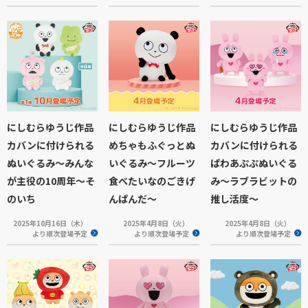
にしむらゆうじ作品
にしむらゆうじ作品
にしむらゆうじ作品
カバンに付けられる
めちゃもふぐっとぬ
カバンに付けられる
ぬいぐるみ～みんな
いぐるみ～フルーツ
ぱわあぷぷぬいぐる
が主役の10周年～そ
食べたいなのごきげ
み～ラブラビットの
のいち
んぱんだ～
推し活度～
2025年10月16日（木）
2025年4月8日（火）
2025年4月8日（火）
より順次登場予定
より順次登場予定
より順次登場予定