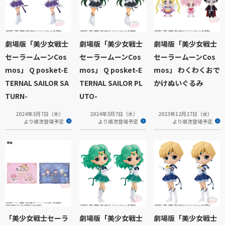
劇場版「美少女戦士
劇場版「美少女戦士
劇場版「美少女戦士
セーラームーンCos
セーラームーンCos
セーラームーンCos
mos」 Q posket-E
mos」 Q posket-E
mos」 わくわくおで
TERNAL SAILOR SA
TERNAL SAILOR PL
かけぬいぐるみ
TURN-
UTO-
2024年3月7日（木）
2024年3月7日（木）
2023年12月27日（水）
より順次登場予定
より順次登場予定
より順次登場予定
「美少女戦士セーラ
劇場版「美少女戦士
劇場版「美少女戦士