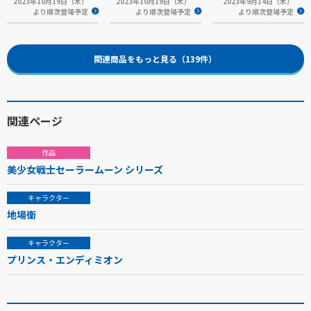
2023年10月19日（木）
2023年10月19日（木）
2023年9月14日（木）
より順次登場予定
より順次登場予定
より順次登場予定
関連商品をもっと見る（139件）
関連ページ
作品
美少女戦士セーラームーン シリーズ
キャラクター
地場衛
キャラクター
プリンス・エンディミオン