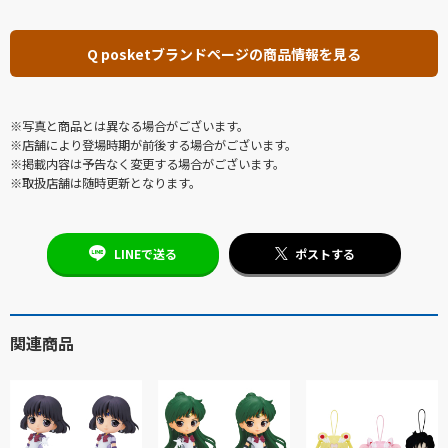
Q posketブランドページの商品情報を見る
※写真と商品とは異なる場合がございます。
※店舗により登場時期が前後する場合がございます。
※掲載内容は予告なく変更する場合がございます。
※取扱店舗は随時更新となります。
LINEで送る
ポストする
関連商品